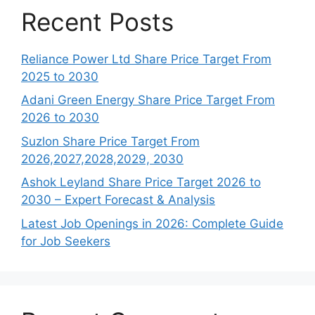
Recent Posts
Reliance Power Ltd Share Price Target From
2025 to 2030
Adani Green Energy Share Price Target From
2026 to 2030
Suzlon Share Price Target From
2026,2027,2028,2029, 2030
Ashok Leyland Share Price Target 2026 to
2030 – Expert Forecast & Analysis
Latest Job Openings in 2026: Complete Guide
for Job Seekers