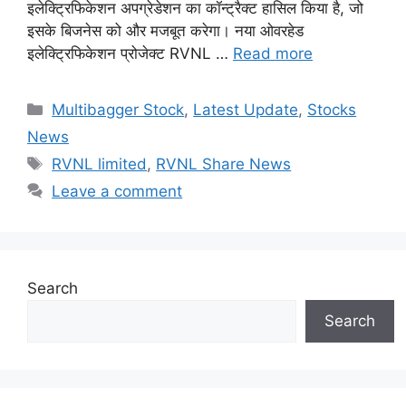
इलेक्ट्रिफिकेशन अपग्रेडेशन का कॉन्ट्रैक्ट हासिल किया है, जो
इसके बिजनेस को और मजबूत करेगा। नया ओवरहेड
इलेक्ट्रिफिकेशन प्रोजेक्ट RVNL …
Read more
Categories
Multibagger Stock
,
Latest Update
,
Stocks
News
Tags
RVNL limited
,
RVNL Share News
Leave a comment
Search
Search