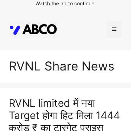
Watch the ad to continue.
Skip
to
Menu
content
RVNL Share News
RVNL limited में नया
Target होगा हिट मिला 1444
करोड़ ₹ का टारगेट प्राइस