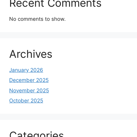
Recent Comments
No comments to show.
Archives
January 2026
December 2025
November 2025
October 2025
Categories