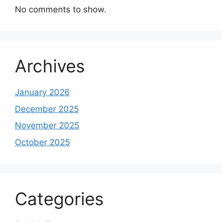
No comments to show.
Archives
January 2026
December 2025
November 2025
October 2025
Categories