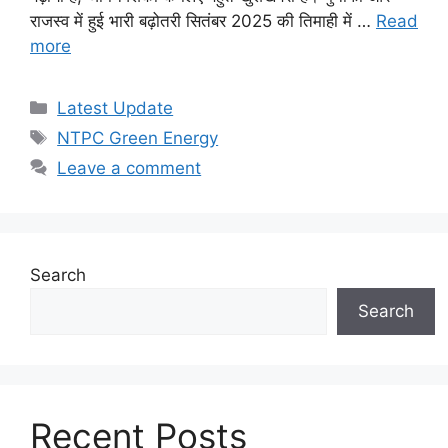
राजस्व में हुई भारी बढ़ोतरी सितंबर 2025 की तिमाही में …
Read
more
Categories
Latest Update
Tags
NTPC Green Energy
Leave a comment
Search
Search
Recent Posts