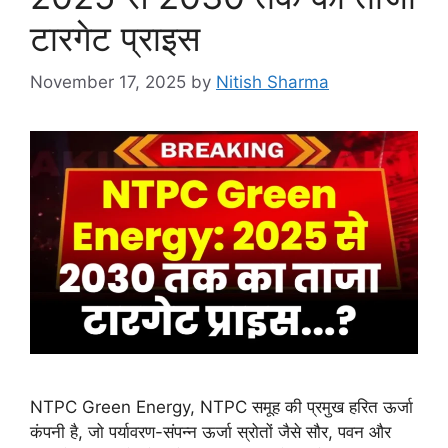
टारगेट प्राइस
November 17, 2025
by
Nitish Sharma
NTPC Green Energy, NTPC समूह की प्रमुख हरित ऊर्जा
कंपनी है, जो पर्यावरण-संपन्न ऊर्जा स्रोतों जैसे सौर, पवन और