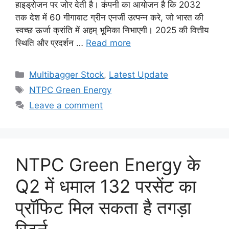
हाइड्रोजन पर जोर देती है। कंपनी का आयोजन है कि 2032
तक देश में 60 गीगावाट ग्रीन एनर्जी उत्पन्न करे, जो भारत की
स्वच्छ ऊर्जा क्रांति में अहम् भूमिका निभाएगी। 2025 की वित्तीय
स्थिति और प्रदर्शन …
Read more
Categories
Multibagger Stock
,
Latest Update
Tags
NTPC Green Energy
Leave a comment
NTPC Green Energy के
Q2 में धमाल 132 परसेंट का
प्रॉफिट मिल सकता है तगड़ा
रिटर्न