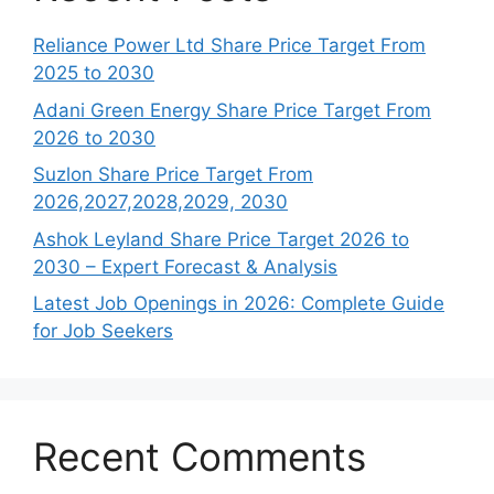
Reliance Power Ltd Share Price Target From
2025 to 2030
Adani Green Energy Share Price Target From
2026 to 2030
Suzlon Share Price Target From
2026,2027,2028,2029, 2030
Ashok Leyland Share Price Target 2026 to
2030 – Expert Forecast & Analysis
Latest Job Openings in 2026: Complete Guide
for Job Seekers
Recent Comments