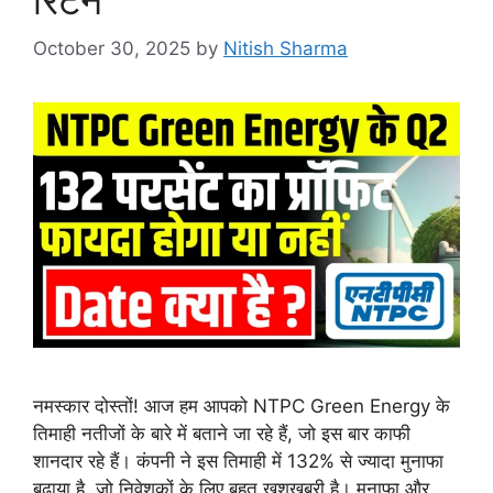
October 30, 2025
by
Nitish Sharma
नमस्कार दोस्तों! आज हम आपको NTPC Green Energy के
तिमाही नतीजों के बारे में बताने जा रहे हैं, जो इस बार काफी
शानदार रहे हैं। कंपनी ने इस तिमाही में 132% से ज्यादा मुनाफा
बढ़ाया है, जो निवेशकों के लिए बहुत खुशखबरी है। मुनाफा और