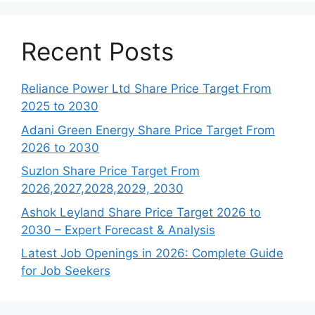
Recent Posts
Reliance Power Ltd Share Price Target From
2025 to 2030
Adani Green Energy Share Price Target From
2026 to 2030
Suzlon Share Price Target From
2026,2027,2028,2029, 2030
Ashok Leyland Share Price Target 2026 to
2030 – Expert Forecast & Analysis
Latest Job Openings in 2026: Complete Guide
for Job Seekers