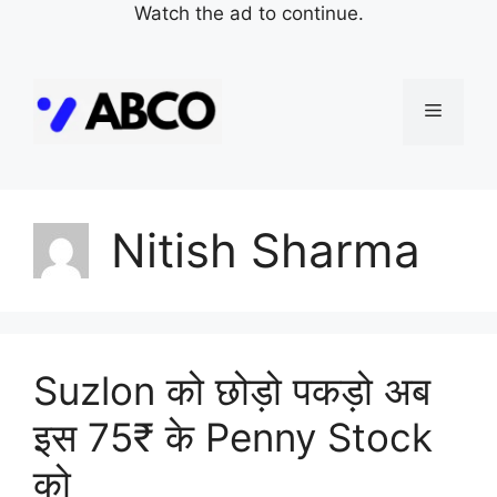
Watch the ad to continue.
Skip
to
Menu
content
Nitish Sharma
Suzlon को छोड़ो पकड़ो अब
इस 75₹ के Penny Stock
को