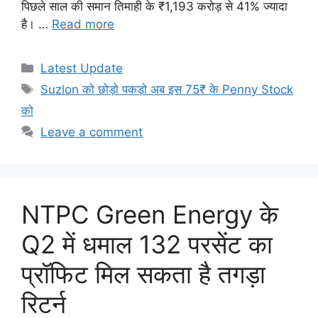
पिछले साल की समान तिमाही के ₹1,193 करोड़ से 41% ज्यादा
है। …
Read more
Categories
Latest Update
Tags
Suzlon को छोड़ो पकड़ो अब इस 75₹ के Penny Stock
को
Leave a comment
NTPC Green Energy के
Q2 में धमाल 132 परसेंट का
प्रॉफिट मिल सकता है तगड़ा
रिटर्न