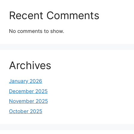
Recent Comments
No comments to show.
Archives
January 2026
December 2025
November 2025
October 2025