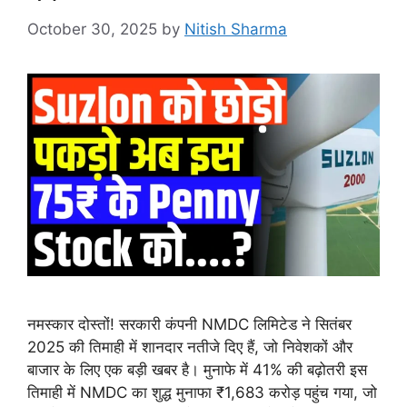
October 30, 2025
by
Nitish Sharma
नमस्कार दोस्तों! सरकारी कंपनी NMDC लिमिटेड ने सितंबर
2025 की तिमाही में शानदार नतीजे दिए हैं, जो निवेशकों और
बाजार के लिए एक बड़ी खबर है। मुनाफे में 41% की बढ़ोतरी इस
तिमाही में NMDC का शुद्ध मुनाफा ₹1,683 करोड़ पहुंच गया, जो