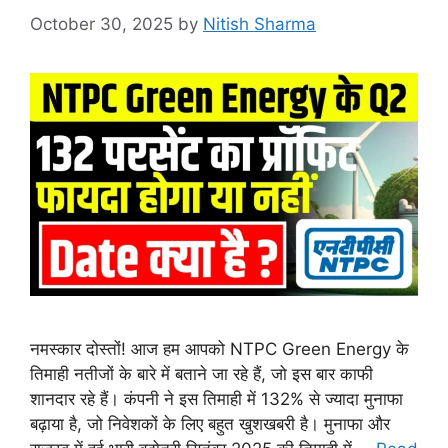
October 30, 2025
by
Nitish Sharma
नमस्कार दोस्तों! आज हम आपको NTPC Green Energy के
तिमाही नतीजों के बारे में बताने जा रहे हैं, जो इस बार काफी
शानदार रहे हैं। कंपनी ने इस तिमाही में 132% से ज्यादा मुनाफा
बढ़ाया है, जो निवेशकों के लिए बहुत खुशखबरी है। मुनाफा और