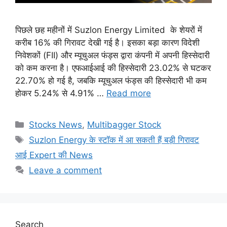
पिछले छह महीनों में Suzlon Energy Limited के शेयरों में
करीब 16% की गिरावट देखी गई है। इसका बड़ा कारण विदेशी
निवेशकों (FII) और म्यूचुअल फंड्स द्वारा कंपनी में अपनी हिस्सेदारी
को कम करना है। एफआईआई की हिस्सेदारी 23.02% से घटकर
22.70% हो गई है, जबकि म्यूचुअल फंड्स की हिस्सेदारी भी कम
होकर 5.24% से 4.91% …
Read more
Categories
Stocks News
,
Multibagger Stock
Tags
Suzlon Energy के स्टॉक में आ सकती हैं बड़ी गिरावट
आई Expert की News
Leave a comment
Search