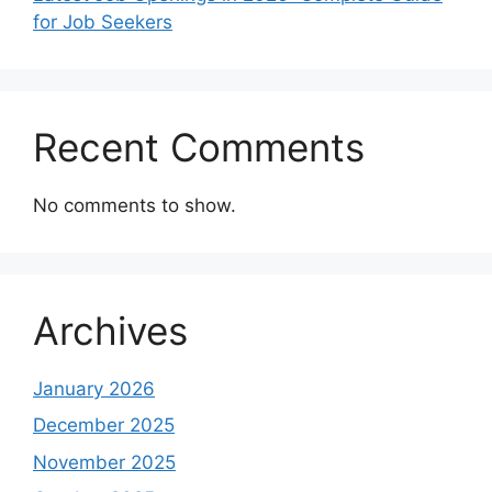
for Job Seekers
Recent Comments
No comments to show.
Archives
January 2026
December 2025
November 2025