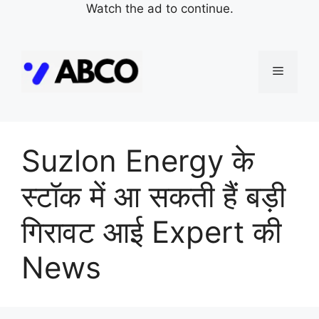
Watch the ad to continue.
Skip
to
Menu
content
Suzlon Energy के
स्टॉक में आ सकती हैं बड़ी
गिरावट आई Expert की
News