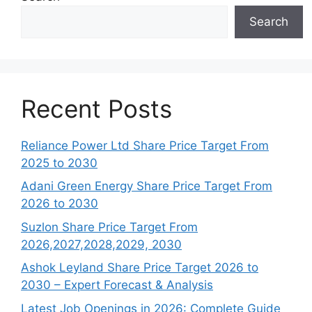
Search
Recent Posts
Reliance Power Ltd Share Price Target From
2025 to 2030
Adani Green Energy Share Price Target From
2026 to 2030
Suzlon Share Price Target From
2026,2027,2028,2029, 2030
Ashok Leyland Share Price Target 2026 to
2030 – Expert Forecast & Analysis
Latest Job Openings in 2026: Complete Guide