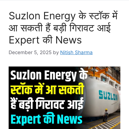
Suzlon Energy के स्टॉक में
आ सकती हैं बड़ी गिरावट आई
Expert की News
December 5, 2025
by
Nitish Sharma