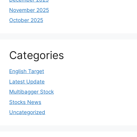
November 2025
October 2025
Categories
English Target
Latest Update
Multibagger Stock
Stocks News
Uncategorized