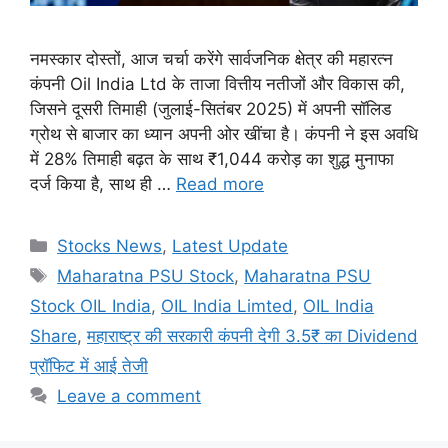
नमस्कार दोस्तों, आज चर्चा करेंगे सार्वजनिक क्षेत्र की महारत्न
कंपनी Oil India Ltd के ताजा वित्तीय नतीजों और विकास की,
जिसने दूसरी तिमाही (जुलाई-सितंबर 2025) में अपनी सॉलिड
ग्रोथ से बाजार का ध्यान अपनी ओर खींचा है। कंपनी ने इस अवधि
में 28% तिमाही बढ़त के साथ ₹1,044 करोड़ का शुद्ध मुनाफा
दर्ज किया है, साथ ही …
Read more
Categories
Stocks News
,
Latest Update
Tags
Maharatna PSU Stock
,
Maharatna PSU
Stock OIL India
,
OIL India Limted
,
OIL India
Share
,
महाराष्ट्र की सरकारी कंपनी देगी 3.5₹ का Dividend
प्रॉफिट में आई तेजी
Leave a comment