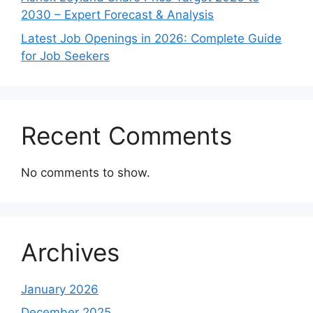
2030 – Expert Forecast & Analysis
Latest Job Openings in 2026: Complete Guide
for Job Seekers
Recent Comments
No comments to show.
Archives
January 2026
December 2025