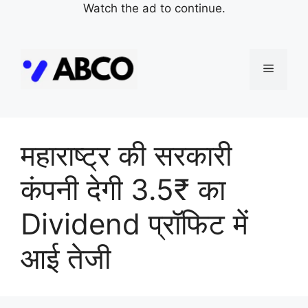
Watch the ad to continue.
Skip
to
Menu
content
महाराष्ट्र की सरकारी
कंपनी देगी 3.5₹ का
Dividend प्रॉफिट में
आई तेजी