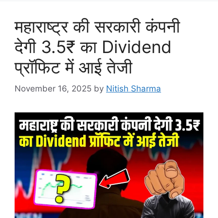
महाराष्ट्र की सरकारी कंपनी
देगी 3.5₹ का Dividend
प्रॉफिट में आई तेजी
November 16, 2025
by
Nitish Sharma